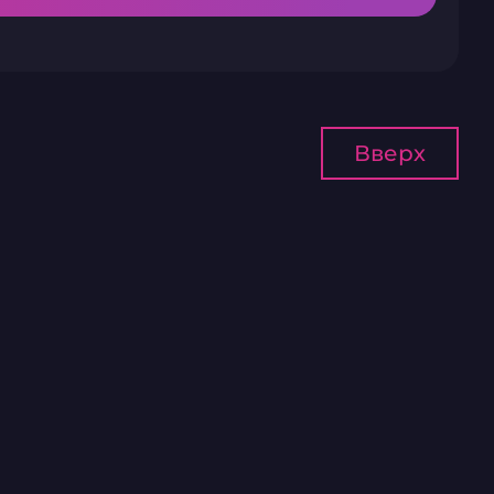
Вверх