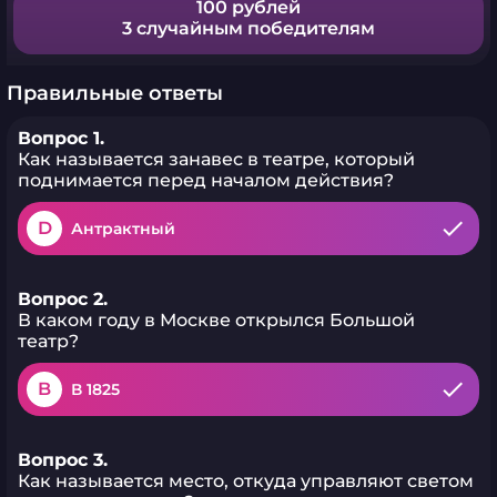
100 рублей
3 случайным победителям
Правильные ответы
Вопрос 1.
Как называется занавес в театре, который
поднимается перед началом действия?
D
Антрактный
Вопрос 2.
В каком году в Москве открылся Большой
театр?
B
В 1825
Вопрос 3.
Как называется место, откуда управляют светом