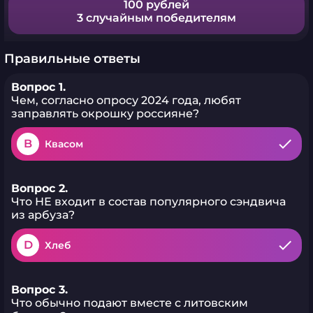
100 рублей
3 случайным победителям
Правильные ответы
Вопрос 1.
Чем, согласно опросу 2024 года, любят
заправлять окрошку россияне?
B
Квасом
Вопрос 2.
Что НЕ входит в состав популярного сэндвича
из арбуза?
D
Хлеб
Вопрос 3.
Что обычно подают вместе с литовским