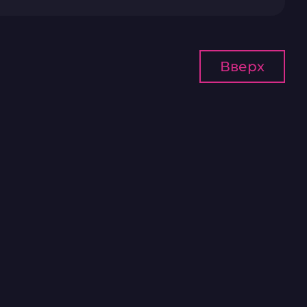
Вверх