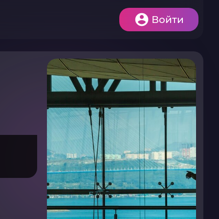
Войти