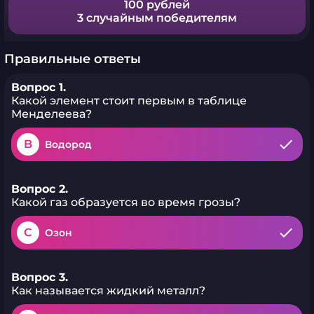
100 рублей
3 случайным победителям
Правильные ответы
Вопрос 1.
Какой элемент стоит первым в таблице
Менделеева?
B
Водород
Вопрос 2.
Какой газ образуется во время грозы?
C
Озон
Вопрос 3.
Как называется жидкий металл?