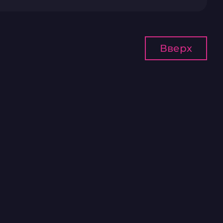
Вверх