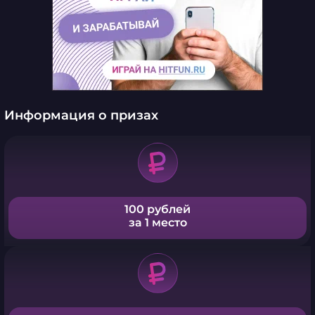
Информация о призах
100 рублей
за 1 место