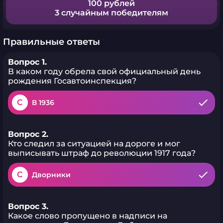
100 рублей
3 случайным победителям
Правильные ответы
Вопрос 1.
В каком году обрела свой официальный день
рождения Госавтоинспекция?
C
В 1936
Вопрос 2.
Кто следил за ситуацией на дороге и мог
выписывать штраф до революции 1917 года?
C
Дворники
Вопрос 3.
Какое слово пропущено в надписи на