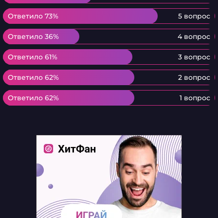
Ответило 73%
Ответило 73%
5 вопрос
Ответило 36%
Ответило 36%
4 вопрос
Ответило 61%
Ответило 61%
3 вопрос
Ответило 62%
Ответило 62%
2 вопрос
Ответило 62%
Ответило 62%
1 вопрос