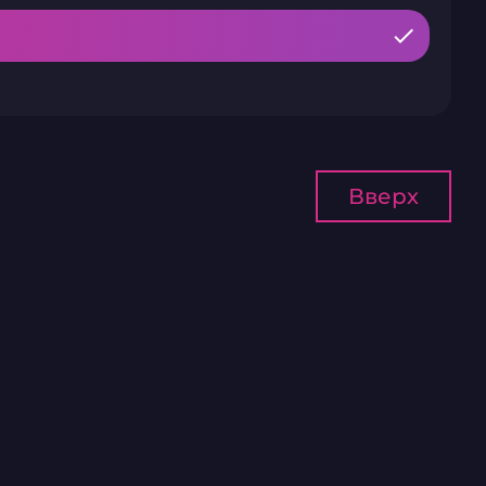
Вверх