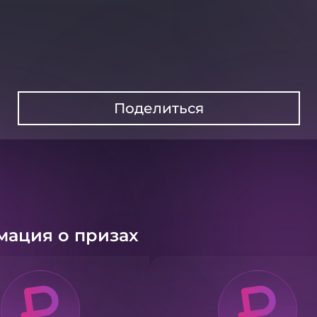
Поделиться
ация о призах