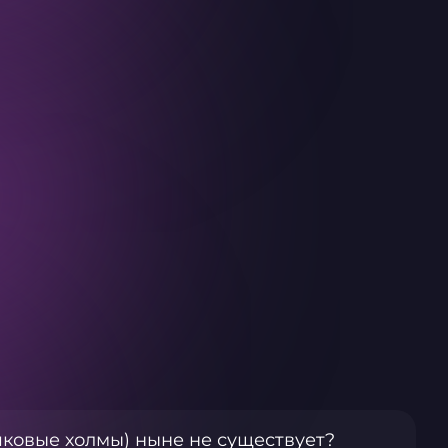
ковые холмы) ныне не существует?