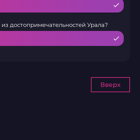
 из достопримечательностей Урала?
Вверх