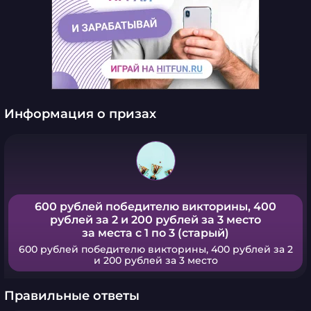
Информация о призах
600 рублей победителю викторины, 400
рублей за 2 и 200 рублей за 3 место
за места с 1 по 3 (старый)
600 рублей победителю викторины, 400 рублей за 2
и 200 рублей за 3 место
Правильные ответы