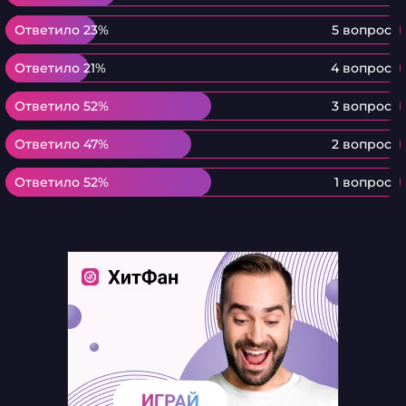
Ответило 23%
Ответило 23%
5 вопрос
Ответило 21%
Ответило 21%
4 вопрос
Ответило 52%
Ответило 52%
3 вопрос
Ответило 47%
Ответило 47%
2 вопрос
Ответило 52%
Ответило 52%
1 вопрос