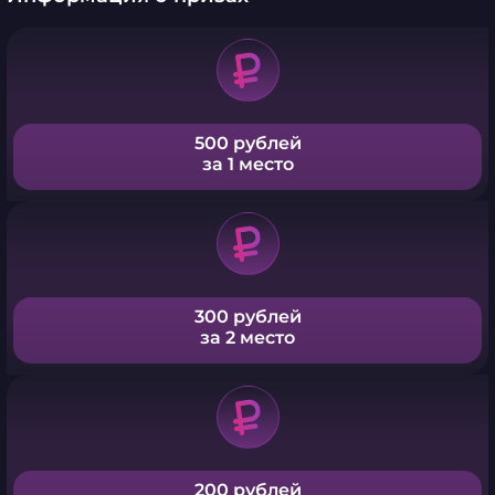
500 рублей
за 1 место
300 рублей
за 2 место
200 рублей