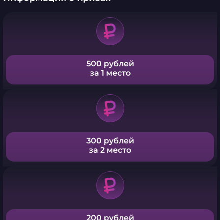
500 рублей
за 1 место
300 рублей
за 2 место
200 рублей