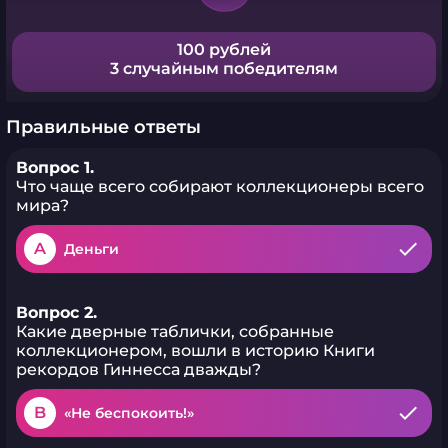
100 рублей
3 случайным победителям
Правильные ответы
Вопрос 1.
Что чаще всего собирают коллекционеры всего
мира?
A
Деньги
Вопрос 2.
Какие дверные таблички, собранные
коллекционером, вошли в историю Книги
рекордов Гиннесса дважды?
B
«Не беспокоить!»