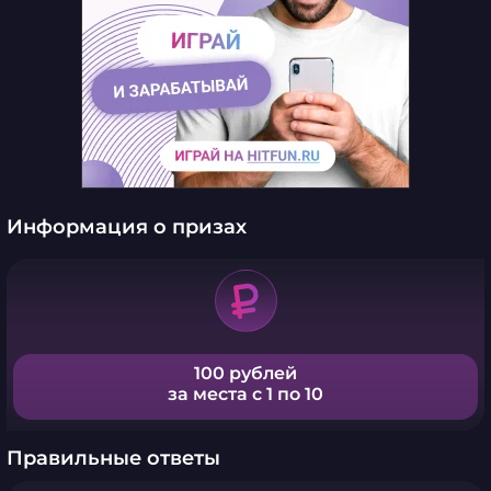
Информация о призах
100 рублей
за места с 1 по 10
Правильные ответы