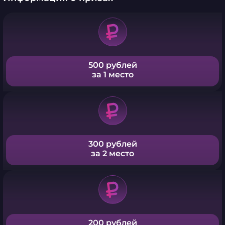
500 рублей
за 1 место
300 рублей
за 2 место
200 рублей