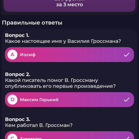
за 3 место
Правильные ответы
Вопрос 1.
Какое настоящее имя у Василия Гроссмана?
A
Иосиф
Вопрос 2.
Какой писатель помог В. Гроссману
опубликовать его первые произведения?
D
Максим Горький
Вопрос 3.
Кем работал В. Гроссман?
C
Химиком