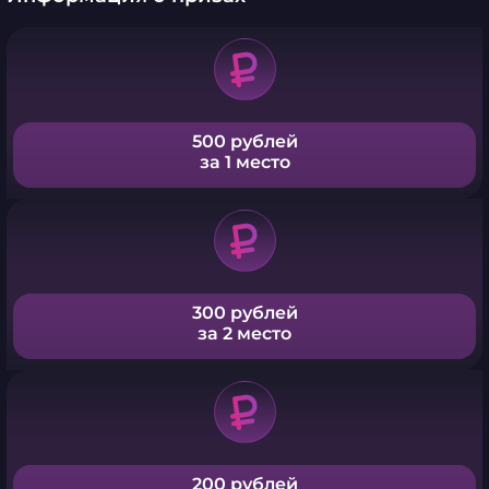
500 рублей
за 1 место
300 рублей
за 2 место
200 рублей