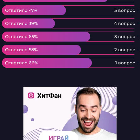
Ответило 47%
Ответило 47%
5 вопрос
Ответило 39%
Ответило 39%
4 вопрос
Ответило 65%
Ответило 65%
3 вопрос
Ответило 58%
Ответило 58%
2 вопрос
Ответило 66%
Ответило 66%
1 вопрос