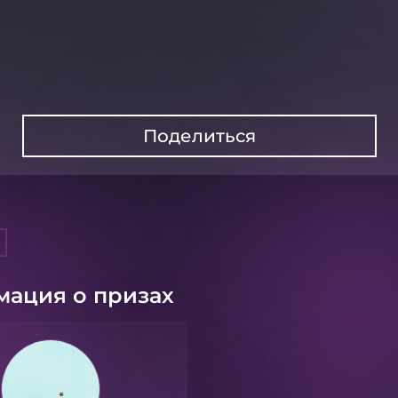
Поделиться
ация о призах