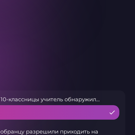
10-классницы учитель обнаружил...
вобранцу разрешили приходить на