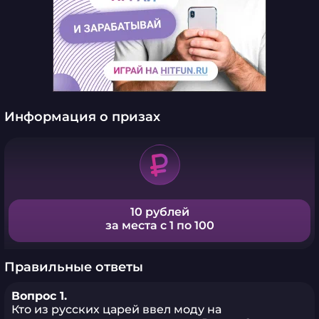
Информация о призах
10 рублей
за места с 1 по 100
Правильные ответы
Вопрос 1.
Кто из русских царей ввел моду на