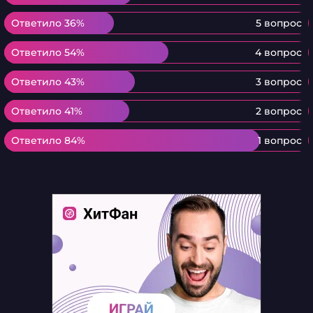
Ответило 36%
Ответило 36%
5 вопрос
Ответило 54%
Ответило 54%
4 вопрос
Ответило 43%
Ответило 43%
3 вопрос
Ответило 41%
Ответило 41%
2 вопрос
Ответило 84%
Ответило 84%
1 вопрос