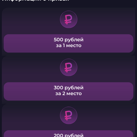
500 рублей
за 1 место
300 рублей
за 2 место
200 рублей