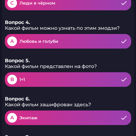
C
Люди в чёрном
Вопрос 4.
Какой фильм можно узнать по этим эмодзи?
A
Любовь и голуби
Вопрос 5.
Какой фильм представлен на фото?
B
1+1
Вопрос 6.
Какой фильм зашифрован здесь?
A
Экипаж