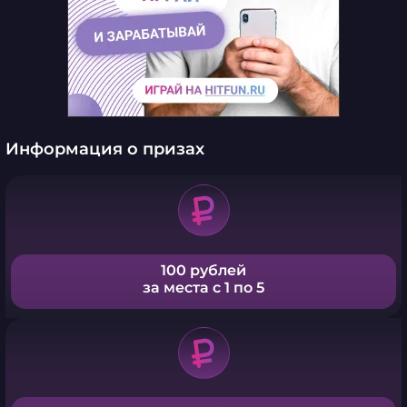
Информация о призах
100 рублей
за места с 1 по 5