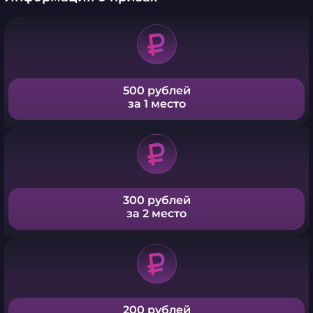
500 рублей
за 1 место
300 рублей
за 2 место
200 рублей