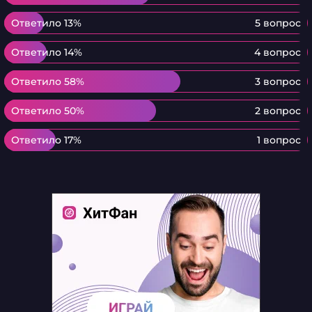
Ответило 13%
Ответило 13%
5 вопрос
Ответило 14%
Ответило 14%
4 вопрос
Ответило 58%
Ответило 58%
3 вопрос
Ответило 50%
Ответило 50%
2 вопрос
Ответило 17%
Ответило 17%
1 вопрос