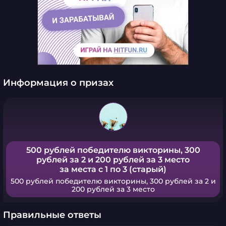
Информация о призах
500 рублей победителю викторины, 300
рублей за 2 и 200 рублей за 3 место
за места с 1 по 3 (старый)
500 рублей победителю викторины, 300 рублей за 2 и
200 рублей за 3 место
Правильные ответы