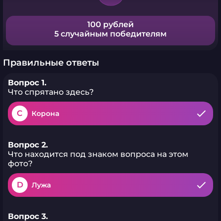
100 рублей
5 случайным победителям
Правильные ответы
Вопрос 1.
Что спрятано здесь?
C
Корона
Вопрос 2.
Что находится под знаком вопроса на этом
фото?
D
Лужа
Вопрос 3.