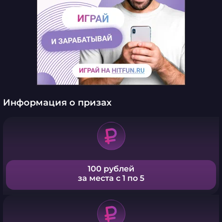
Информация о призах
100 рублей
за места с 1 по 5