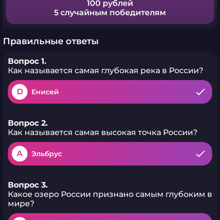
100 рублей
5 случайным победителям
Правильные ответы
Вопрос 1.
Как называется самая глубокая река в России?
D
Енисей
Вопрос 2.
Как называется самая высокая точка России?
A
Эльбрус
Вопрос 3.
Какое озеро России признано самым глубоким в
мире?