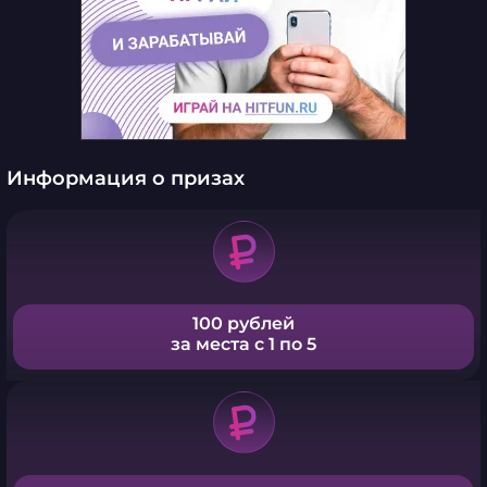
Информация о призах
100 рублей
за места с 1 по 5