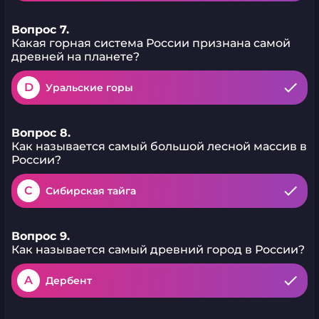
Вопрос 7.
Какая горная система России признана самой
древней на планете?
D
Уральские горы
Вопрос 8.
Как называется самый большой лесной массив в
России?
C
Сибирская тайга
Вопрос 9.
Как называется самый древний город в России?
A
Дербент