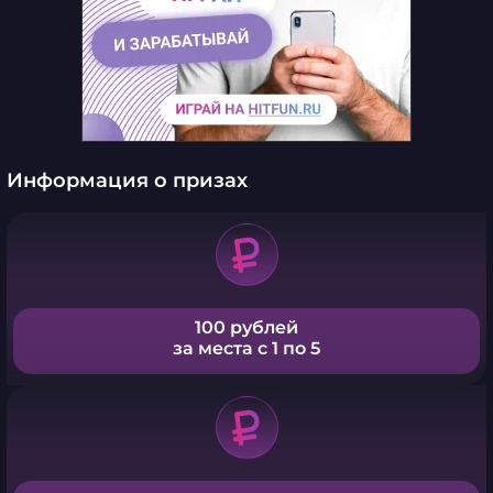
Информация о призах
100 рублей
за места с 1 по 5