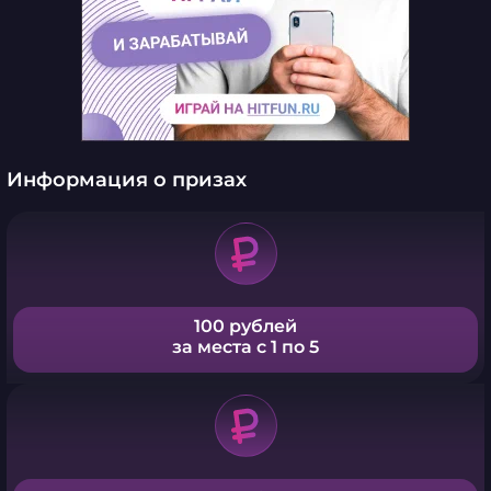
Информация о призах
100 рублей
за места с 1 по 5