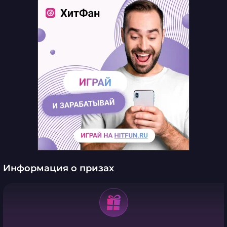
Информация о призах