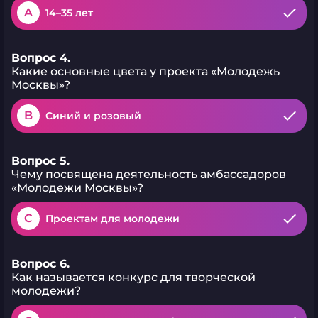
A
14–35 лет
Вопрос 4.
Какие основные цвета у проекта «Молодежь
Москвы»?
B
Синий и розовый
Вопрос 5.
Чему посвящена деятельность амбассадоров
«Молодежи Москвы»?
C
Проектам для молодежи
Вопрос 6.
Как называется конкурс для творческой
молодежи?