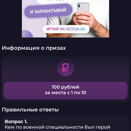
Информация о призах
100 рублей
за места с 1 по 10
Правильные ответы
Вопрос 1.
Кем по военной специальности был герой