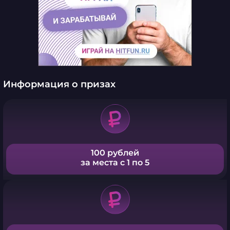
Информация о призах
100 рублей
за места с 1 по 5