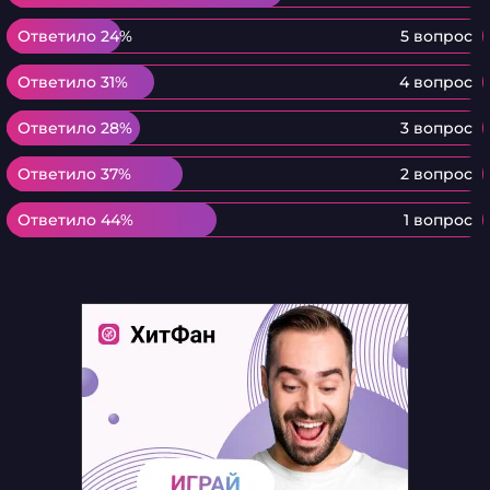
Ответило 24%
Ответило 24%
5 вопрос
Ответило 31%
Ответило 31%
4 вопрос
Ответило 28%
Ответило 28%
3 вопрос
Ответило 37%
Ответило 37%
2 вопрос
Ответило 44%
Ответило 44%
1 вопрос