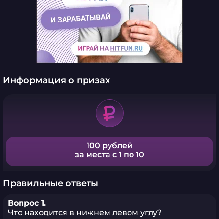
Информация о призах
100 рублей
за места с 1 по 10
Правильные ответы
Вопрос 1.
Что находится в нижнем левом углу?