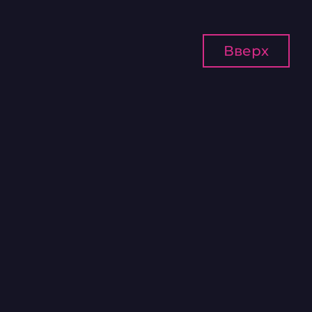
Вверх