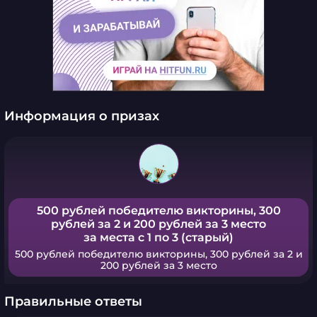
Информация о призах
500 рублей победителю викторины, 300
рублей за 2 и 200 рублей за 3 место
за места с 1 по 3 (старый)
500 рублей победителю викторины, 300 рублей за 2 и
200 рублей за 3 место
Правильные ответы