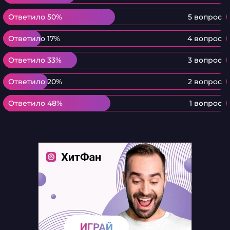
Ответило 50%
Ответило 50%
5 вопрос
Ответило 17%
Ответило 17%
4 вопрос
Ответило 33%
Ответило 33%
3 вопрос
Ответило 20%
Ответило 20%
2 вопрос
Ответило 48%
Ответило 48%
1 вопрос