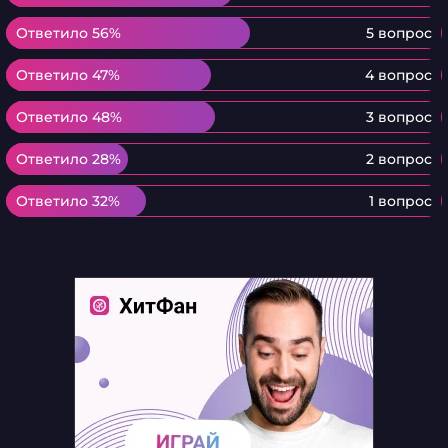
Ответило 56%
Ответило 56%
5 вопрос
Ответило 47%
Ответило 47%
4 вопрос
Ответило 48%
Ответило 48%
3 вопрос
Ответило 28%
Ответило 28%
2 вопрос
Ответило 32%
Ответило 32%
1 вопрос