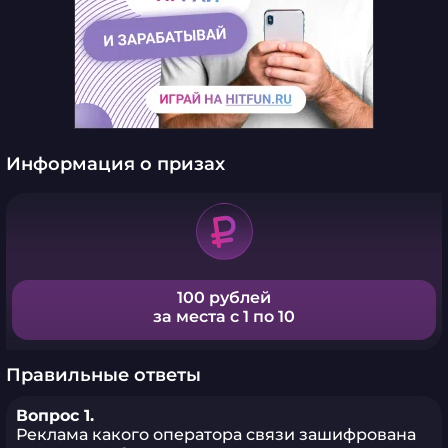
Информация о призах
100 рублей
за места с 1 по 10
Правильные ответы
Вопрос 1.
Реклама какого оператора связи зашифрована