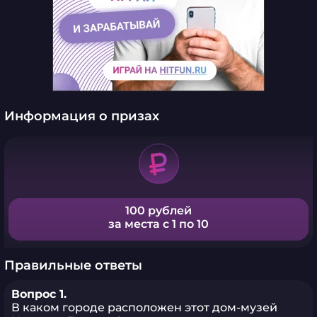
Информация о призах
100 рублей
за места с 1 по 10
Правильные ответы
Вопрос 1.
В каком городе расположен этот дом-музей