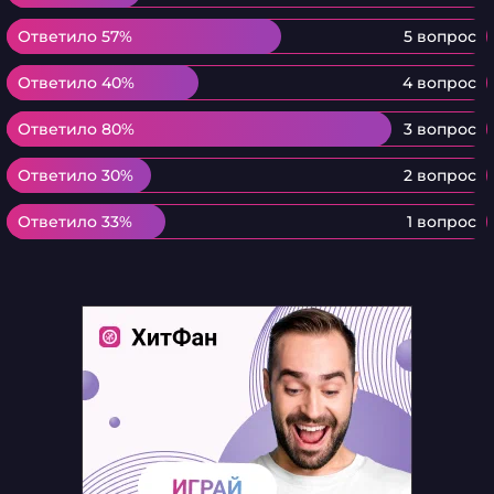
Ответило 57%
Ответило 57%
5 вопрос
Ответило 40%
Ответило 40%
4 вопрос
Ответило 80%
Ответило 80%
3 вопрос
Ответило 30%
Ответило 30%
2 вопрос
Ответило 33%
Ответило 33%
1 вопрос