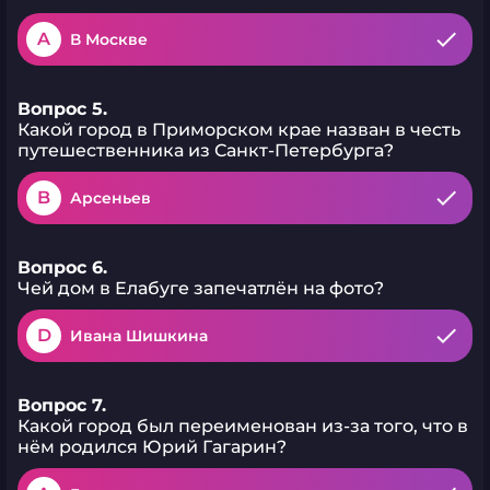
A
В Москве
Вопрос 5.
Какой город в Приморском крае назван в честь
путешественника из Санкт-Петербурга?
B
Арсеньев
Вопрос 6.
Чей дом в Елабуге запечатлён на фото?
D
Ивана Шишкина
Вопрос 7.
Какой город был переименован из-за того, что в
нём родился Юрий Гагарин?