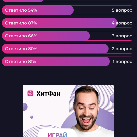
Ответило 54%
Ответило 54%
5 вопрос
Ответило 87%
Ответило 87%
4 вопрос
Ответило 66%
Ответило 66%
3 вопрос
Ответило 80%
Ответило 80%
2 вопрос
Ответило 81%
Ответило 81%
1 вопрос