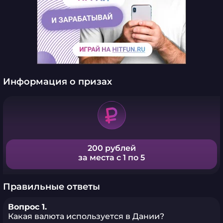
Информация о призах
200 рублей
за места с 1 по 5
Правильные ответы
Вопрос 1.
Какая валюта используется в Дании?