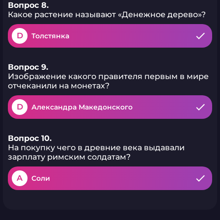
Вопрос 8.
Какое растение называют «Денежное дерево»?
D
Толстянка
Вопрос 9.
Изображение какого правителя первым в мире
отчеканили на монетах?
D
Александра Македонского
Вопрос 10.
На покупку чего в древние века выдавали
зарплату римским солдатам?
A
Соли