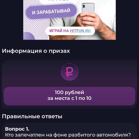
Информация о призах
100 рублей
за места с 1 по 10
Правильные ответы
Вопрос 1.
Кто запечатлен на фоне разбитого автомобиля?