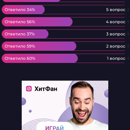
Ответило 34%
Ответило 34%
5 вопрос
Ответило 56%
Ответило 56%
4 вопрос
Ответило 37%
Ответило 37%
3 вопрос
Ответило 59%
Ответило 59%
2 вопрос
Ответило 60%
Ответило 60%
1 вопрос