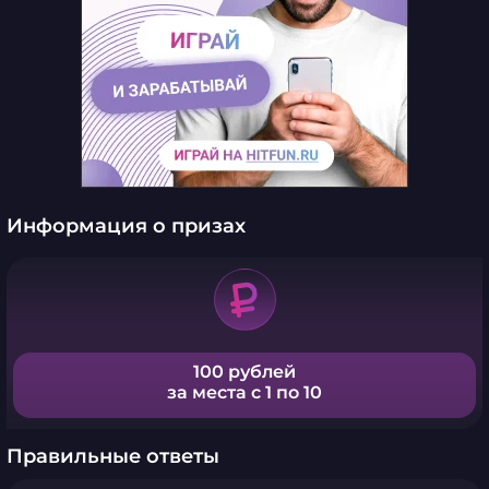
Информация о призах
100 рублей
за места с 1 по 10
Правильные ответы