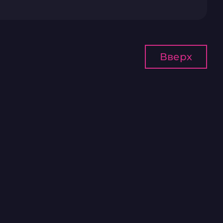
Вверх