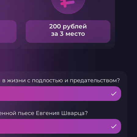
200 рублей
за 3 место
 в жизни с подлостью и предательством?
енной пьесе Евгения Шварца?