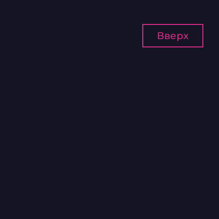
Вверх