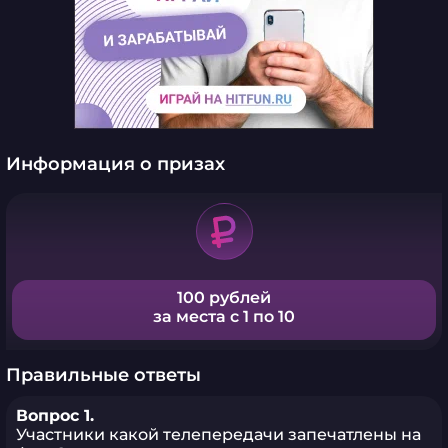
Информация о призах
100 рублей
за места с 1 по 10
Правильные ответы
Вопрос 1.
Участники какой телепередачи запечатлены на