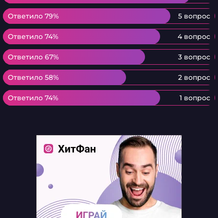
Ответило 79%
Ответило 79%
5 вопрос
Ответило 74%
Ответило 74%
4 вопрос
Ответило 67%
Ответило 67%
3 вопрос
Ответило 58%
Ответило 58%
2 вопрос
Ответило 74%
Ответило 74%
1 вопрос