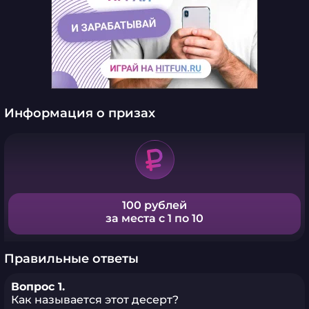
Информация о призах
100 рублей
за места с 1 по 10
Правильные ответы
Вопрос 1.
Как называется этот десерт?