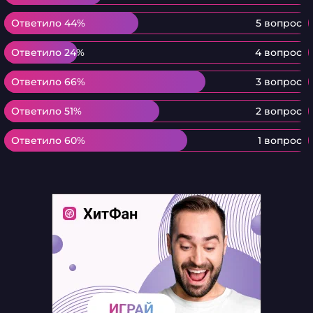
Ответило 44%
Ответило 44%
5 вопрос
Ответило 24%
Ответило 24%
4 вопрос
Ответило 66%
Ответило 66%
3 вопрос
Ответило 51%
Ответило 51%
2 вопрос
Ответило 60%
Ответило 60%
1 вопрос