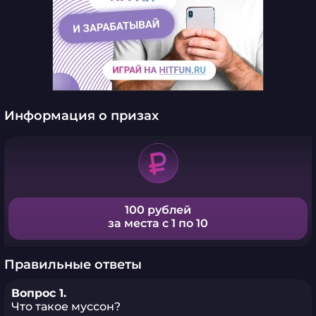
Информация о призах
100 рублей
за места с 1 по 10
Правильные ответы
Вопрос 1.
Что такое муссон?