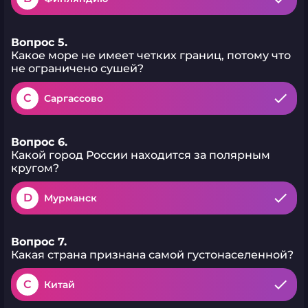
Вопрос 5.
Какое море не имеет четких границ, потому что
не ограничено сушей?
C
Саргассово
Вопрос 6.
Какой город России находится за полярным
кругом?
D
Мурманск
Вопрос 7.
Какая страна признана самой густонаселенной?
C
Китай