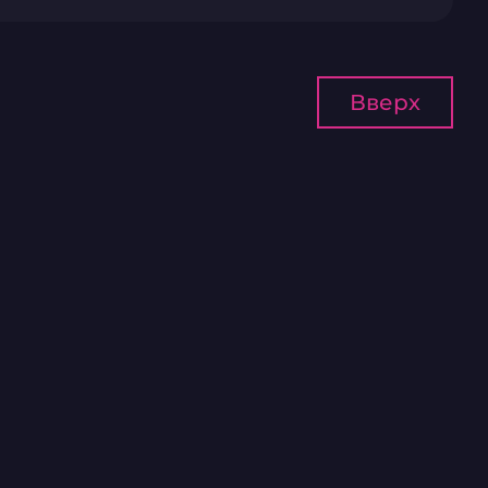
Вверх