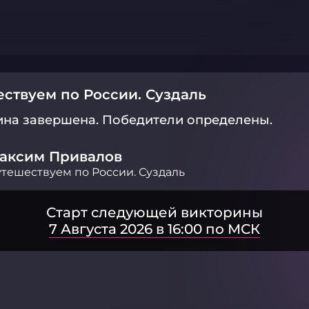
ствуем по России. Суздаль
ина завершена.
Победители определены.
аксим Привалов
тешествуем по России. Суздаль
Старт следующей викторины
7 Августа 2026 в 16:00 по МСК