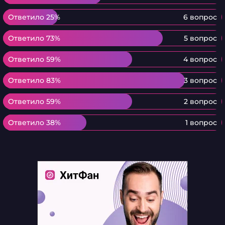
Ответило 25%
Ответило 25%
6 вопрос
Ответило 73%
Ответило 73%
5 вопрос
Ответило 59%
Ответило 59%
4 вопрос
Ответило 83%
Ответило 83%
3 вопрос
Ответило 59%
Ответило 59%
2 вопрос
Ответило 38%
Ответило 38%
1 вопрос