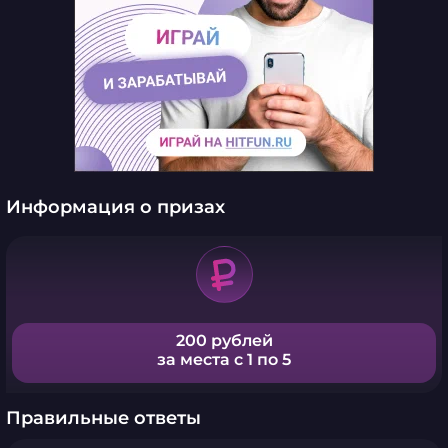
Информация о призах
200 рублей
за места с 1 по 5
Правильные ответы