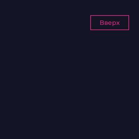
Вверх