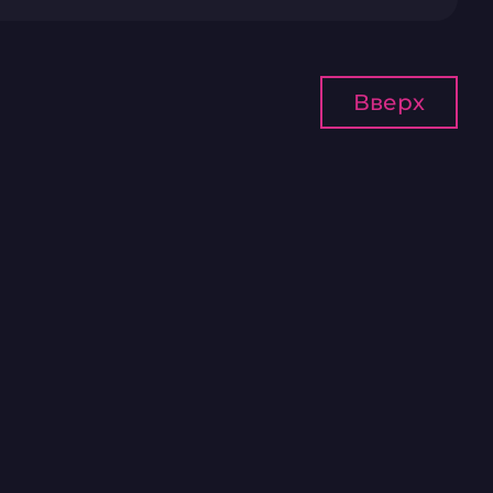
Вверх